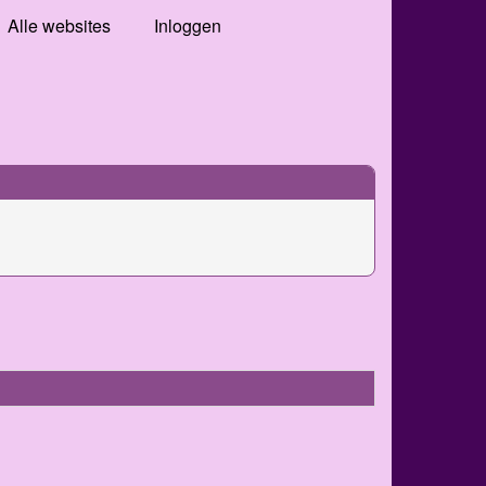
Alle websites
Inloggen